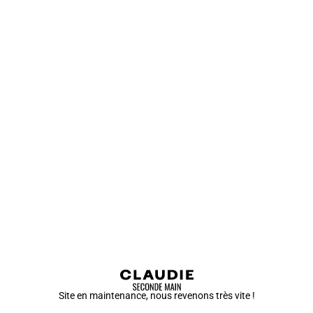
Site en maintenance, nous revenons très vite !