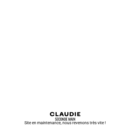
Site en maintenance, nous revenons très vite !