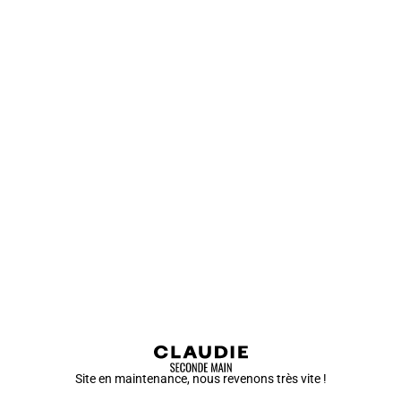
Site en maintenance, nous revenons très vite !