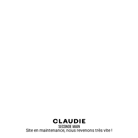
Site en maintenance, nous revenons très vite !