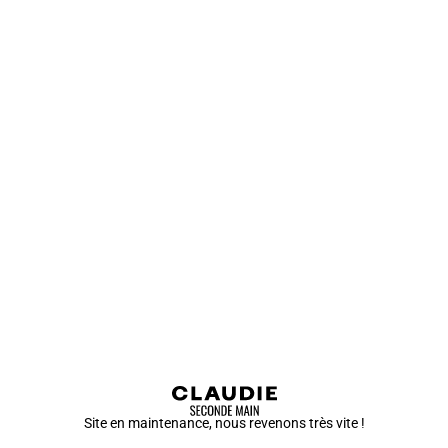
Site en maintenance, nous revenons très vite !