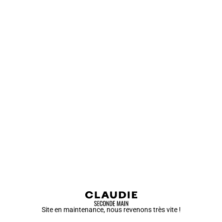
Site en maintenance, nous revenons très vite !