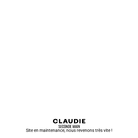
Site en maintenance, nous revenons très vite !