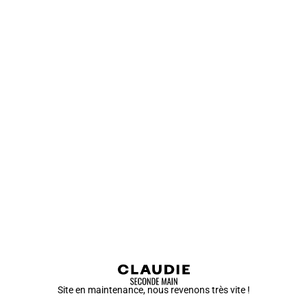
Site en maintenance, nous revenons très vite !