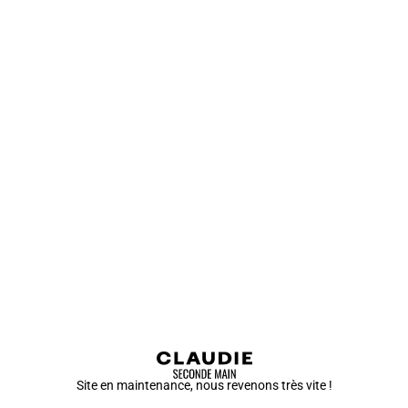
Site en maintenance, nous revenons très vite !