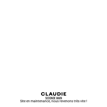
Site en maintenance, nous revenons très vite !