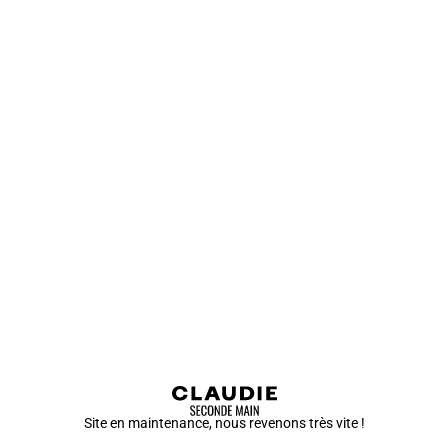
Site en maintenance, nous revenons très vite !