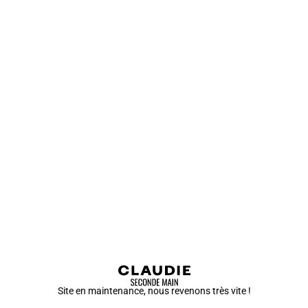
Site en maintenance, nous revenons très vite !