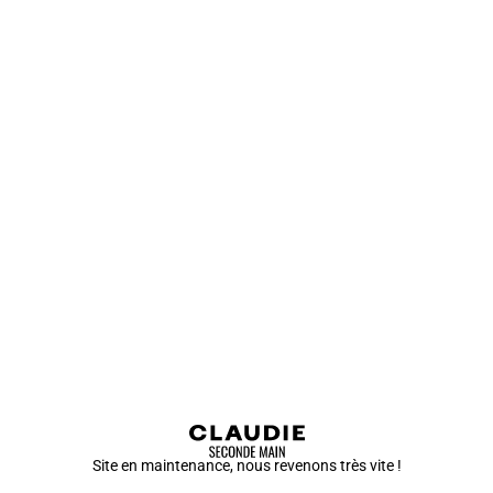
Site en maintenance, nous revenons très vite !