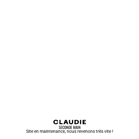
Site en maintenance, nous revenons très vite !