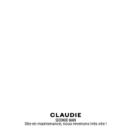
Site en maintenance, nous revenons très vite !