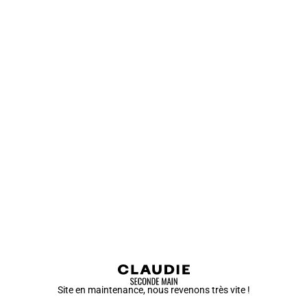
Site en maintenance, nous revenons très vite !