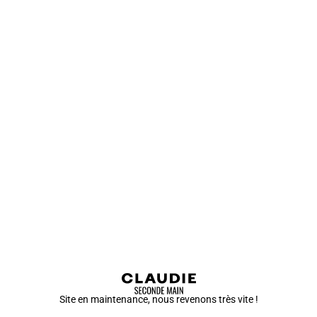
Site en maintenance, nous revenons très vite !