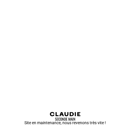
Site en maintenance, nous revenons très vite !