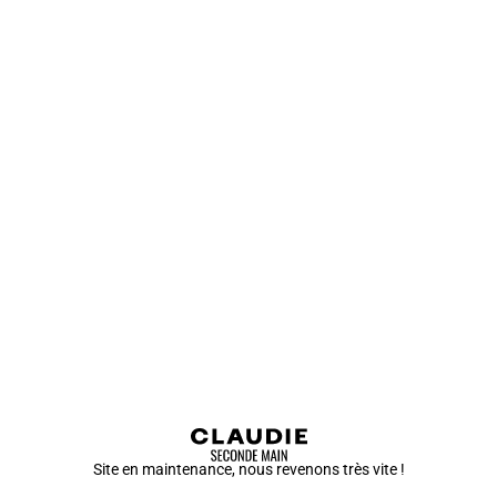
Site en maintenance, nous revenons très vite !