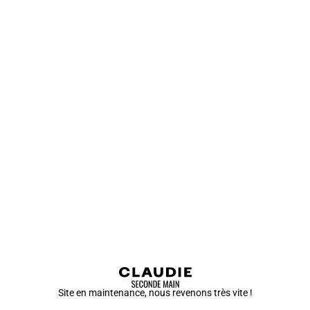
Site en maintenance, nous revenons très vite !