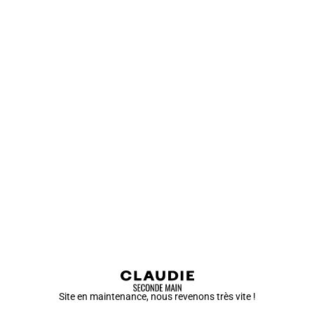
Site en maintenance, nous revenons très vite !