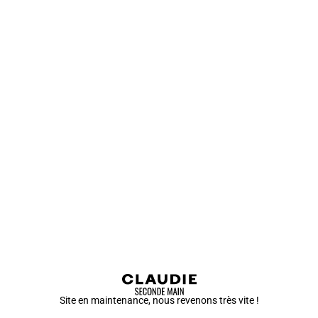
Site en maintenance, nous revenons très vite !