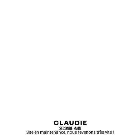
Site en maintenance, nous revenons très vite !