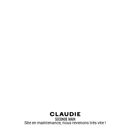
Site en maintenance, nous revenons très vite !