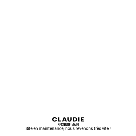
Site en maintenance, nous revenons très vite !