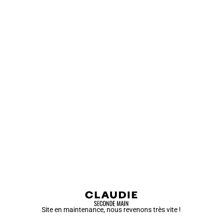
Site en maintenance, nous revenons très vite !