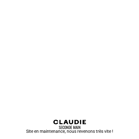
Site en maintenance, nous revenons très vite !