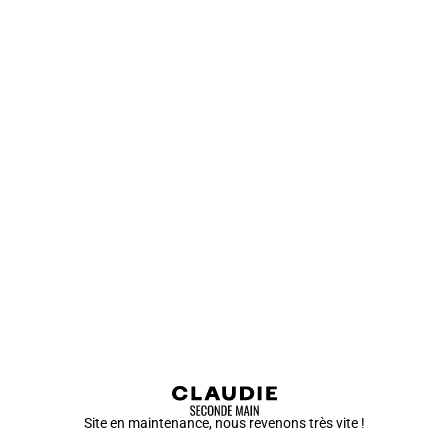
Site en maintenance, nous revenons très vite !