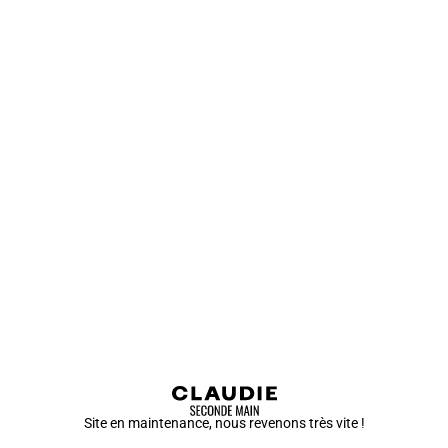
Site en maintenance, nous revenons très vite !