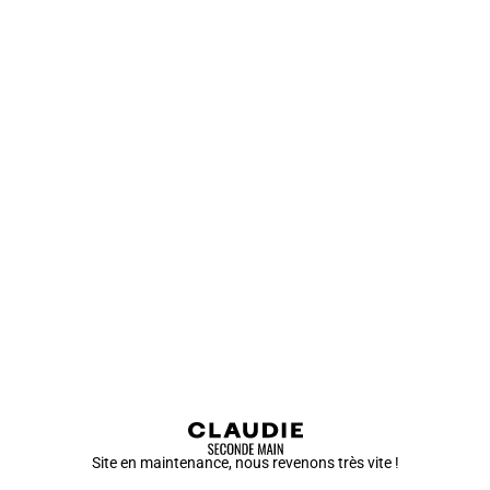
Site en maintenance, nous revenons très vite !