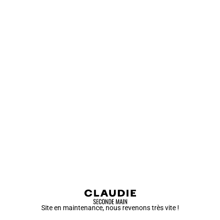
Site en maintenance, nous revenons très vite !