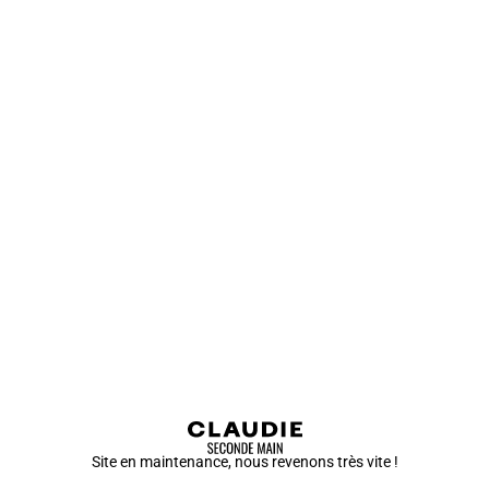
Site en maintenance, nous revenons très vite !