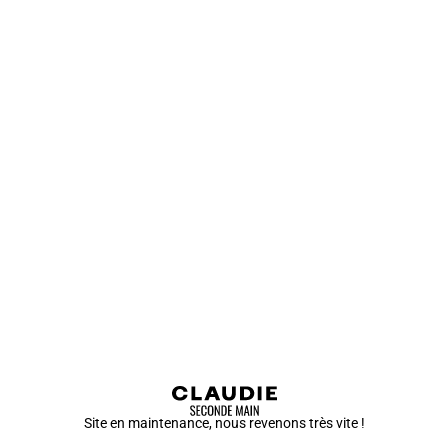
Site en maintenance, nous revenons très vite !