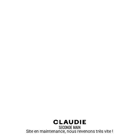
Site en maintenance, nous revenons très vite !