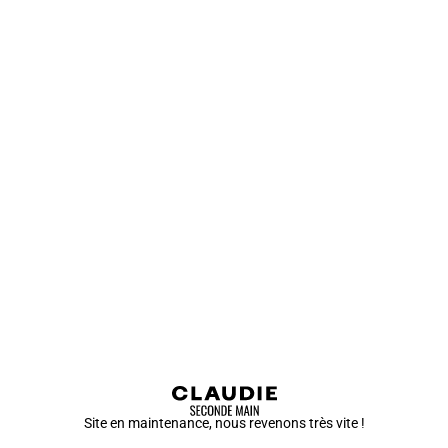
Site en maintenance, nous revenons très vite !