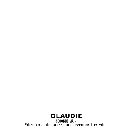
Site en maintenance, nous revenons très vite !