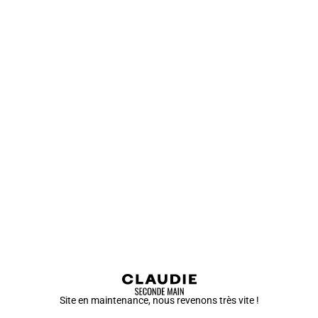
Site en maintenance, nous revenons très vite !