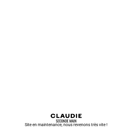
Site en maintenance, nous revenons très vite !