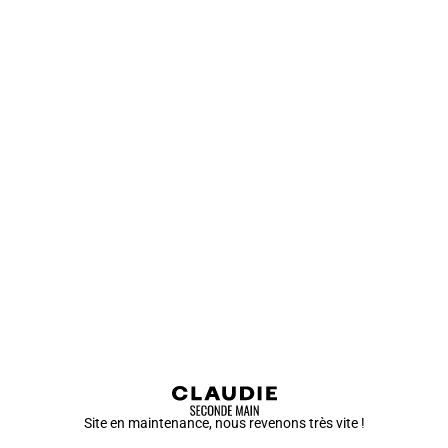
Site en maintenance, nous revenons très vite !