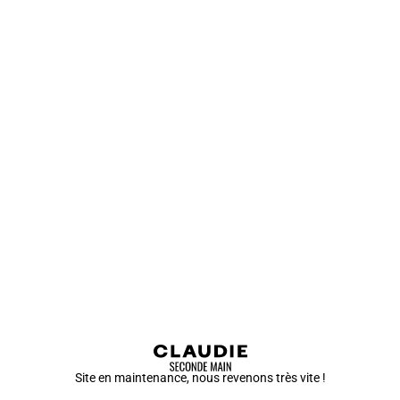
Site en maintenance, nous revenons très vite !