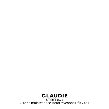
Site en maintenance, nous revenons très vite !