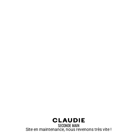
Site en maintenance, nous revenons très vite !