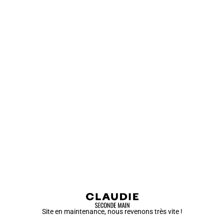
Site en maintenance, nous revenons très vite !