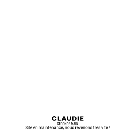
Site en maintenance, nous revenons très vite !