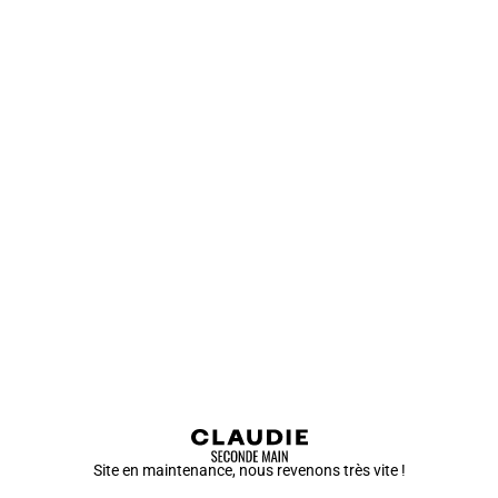
Site en maintenance, nous revenons très vite !