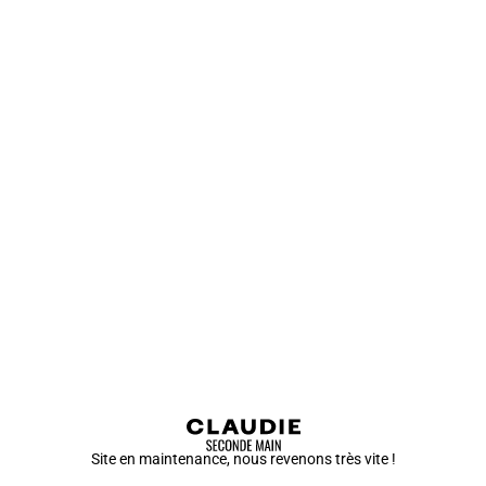
Site en maintenance, nous revenons très vite !