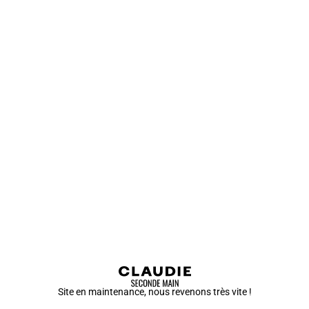
Site en maintenance, nous revenons très vite !