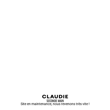
Site en maintenance, nous revenons très vite !