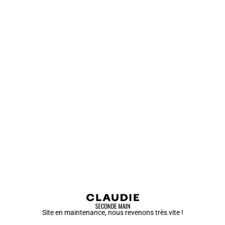
Site en maintenance, nous revenons très vite !