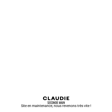
Site en maintenance, nous revenons très vite !